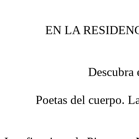
EN LA RESIDEN
Descubra 
Poetas del cuerpo. L