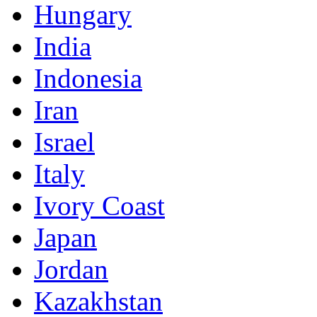
Hungary
India
Indonesia
Iran
Israel
Italy
Ivory Coast
Japan
Jordan
Kazakhstan