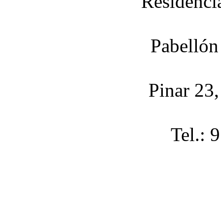
Residenci
Pabellón
Pinar 23
Tel.: 