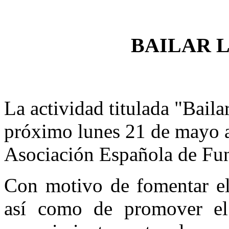
BAILAR 
La actividad titulada "Bailar
próximo lunes 21 de mayo a 
Asociación Española de Fu
Con motivo de fomentar el 
así como de promover el