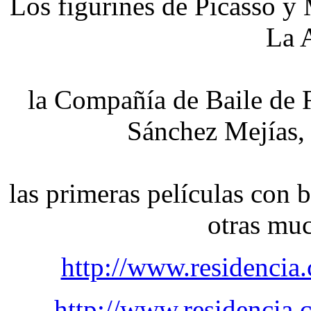
Los figurines de Picasso y 
La 
la Compañía de Baile de 
Sánchez Mejías, 
las primeras películas con 
otras mu
http://www.residencia
http://www.residencia.