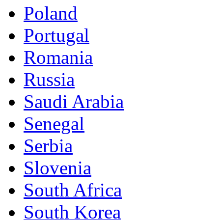
Poland
Portugal
Romania
Russia
Saudi Arabia
Senegal
Serbia
Slovenia
South Africa
South Korea