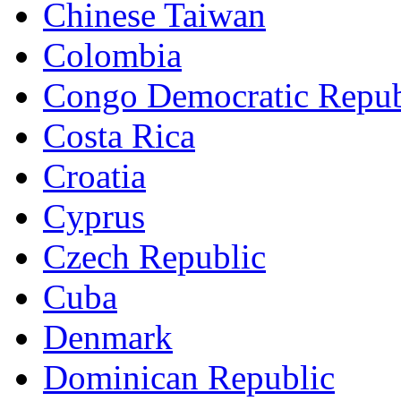
Chinese Taiwan
Colombia
Congo Democratic Repub
Costa Rica
Croatia
Cyprus
Czech Republic
Cuba
Denmark
Dominican Republic