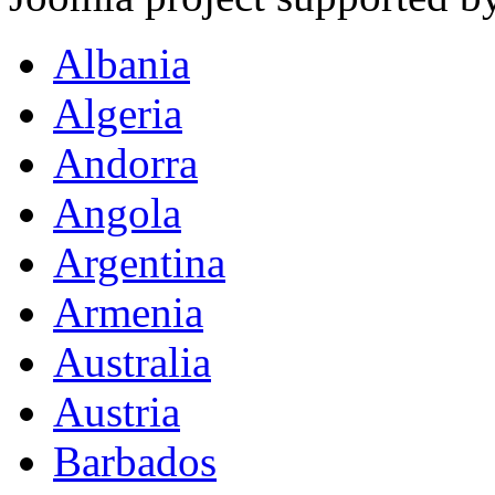
Albania
Algeria
Andorra
Angola
Argentina
Armenia
Australia
Austria
Barbados