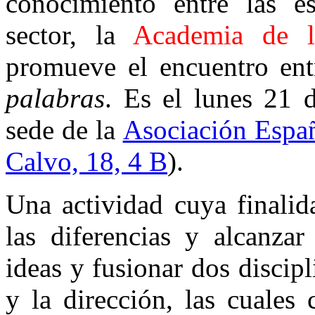
conocimiento entre las e
sector, la
Academia de l
promueve el encuentro ent
palabras
. Es el lunes 21 
sede de la
Asociación Espa
Calvo, 18, 4 B
).
Una actividad cuya finalid
las diferencias y alcanza
ideas y fusionar dos discip
y la dirección, las cuales