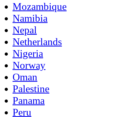
Mozambique
Namibia
Nepal
Netherlands
Nigeria
Norway
Oman
Palestine
Panama
Peru