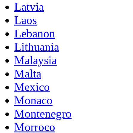
Latvia
Laos
Lebanon
Lithuania
Malaysia
Malta
Mexico
Monaco
Montenegro
Morroco