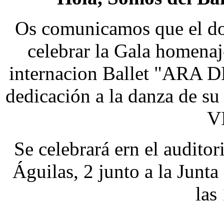
Os comunicamos que el do
celebrar la Gala homenaj
internacion Ballet "ARA 
dedicación a la danza de s
V
Se celebrará ern el auditor
Águilas, 2 junto a la Junta
las