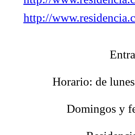
http://www.residencia.
Entra
Horario: de lunes
Domingos y fe