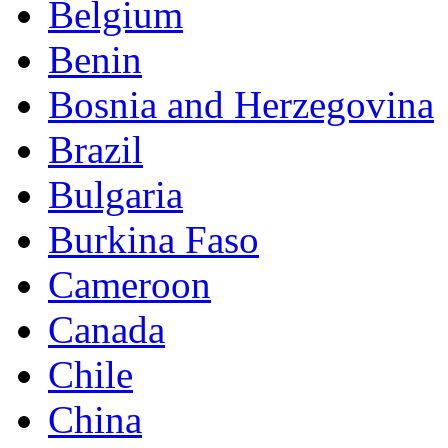
Belgium
Benin
Bosnia and Herzegovina
Brazil
Bulgaria
Burkina Faso
Cameroon
Canada
Chile
China