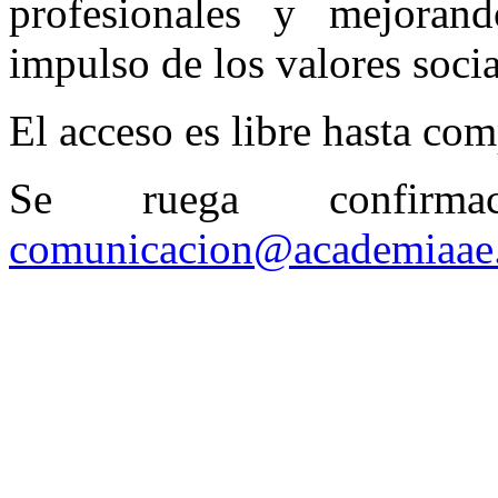
profesionales y mejorand
impulso de los valores socia
El acceso es libre hasta com
Se ruega confirma
comunicacion@academiaae